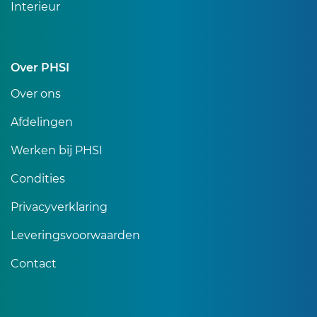
Interieur
Over PHSI
Over ons
Afdelingen
Werken bij PHSI
Condities
Privacyverklaring
Leveringsvoorwaarden
Contact