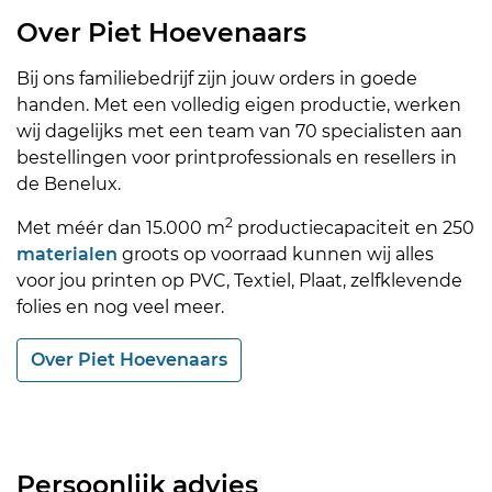
Over Piet Hoevenaars
Bij ons familiebedrijf zijn jouw orders in goede
handen. Met een volledig eigen productie, werken
wij dagelijks met een team van 70 specialisten aan
bestellingen voor printprofessionals en resellers in
de Benelux.
2
Met méér dan 15.000 m
productiecapaciteit en 250
materialen
groots op voorraad kunnen wij alles
voor jou printen op PVC, Textiel, Plaat, zelfklevende
folies en nog veel meer.
Over Piet Hoevenaars
Persoonlijk advies