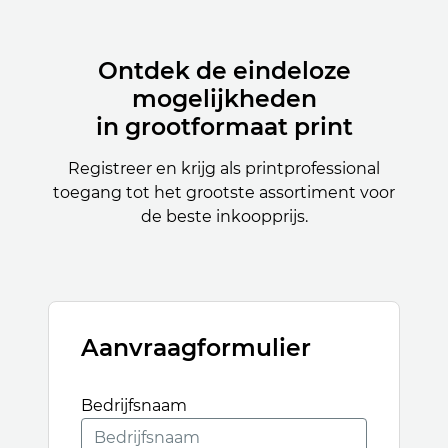
Ontdek de eindeloze
mogelijkheden
in grootformaat print
Registreer en krijg als printprofessional
toegang tot het grootste assortiment voor
de beste inkoopprijs.
Aanvraagformulier
Bedrijfsnaam