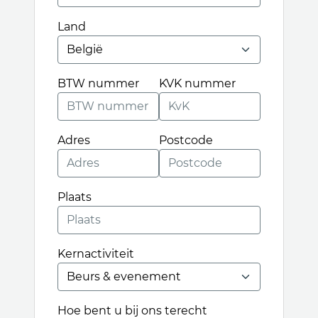
Land
BTW nummer
KVK nummer
Adres
Postcode
Plaats
Kernactiviteit
Hoe bent u bij ons terecht