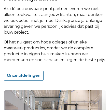
Als dé betrouwbare printpartner leveren we niet
alleen topkwaliteit aan jouw klanten, maar denken
we ook actief met je mee. Dankzij onze jarenlange
ervaring geven we persoonlijk advies dat past bij
jouw project.
Of het nu gaat om hoge oplages of unieke
maatwerkproducties, omdat we de complete
productie in eigen huis maken kunnen we
meedenken en snel schakelen tegen de beste prijs.
Onze afdelingen