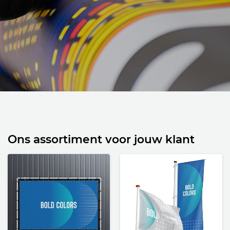
Ons assortiment voor jouw klant