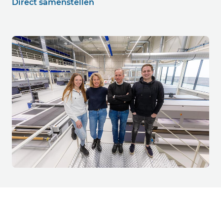
Direct samenstellen