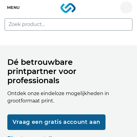
MENU
Dé betrouwbare
printpartner voor
professionals
Ontdek onze eindeloze mogelijkheden in
grootformaat print.
Vraag een gratis account aan