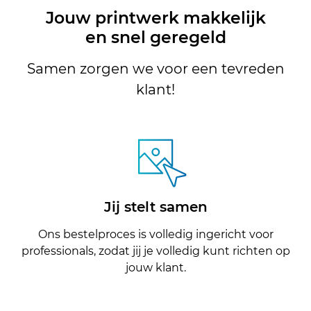
Jouw printwerk makkelijk
en snel geregeld
Samen zorgen we voor een tevreden
klant!
Jij stelt samen
Ons bestelproces is volledig ingericht voor
professionals
, zodat jij je volledig kunt richten op
jouw klant.