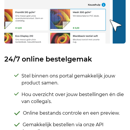
24/7 online bestelgemak
Stel binnen ons portal gemakkelijk jouw
product samen.
Hou overzicht over jouw bestellingen én die
van collega’s.
Online bestands controle en een preview.
Gemakkelijk bestellen via onze API