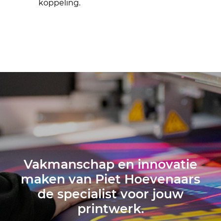
koppeling.
Vakmanschap en innovatie
maken van Piet Hoevenaars
de specialist voor jouw
printwerk.