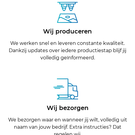
Wij produceren
We werken snel en leveren constante kwaliteit.
Dankzij updates over iedere productiestap blijf jij
volledig geïnformeerd.
Wij bezorgen
We bezorgen waar en wanneer jij wilt, volledig uit
naam van jouw bedrijf. Extra instructies? Dat
regelen wij.