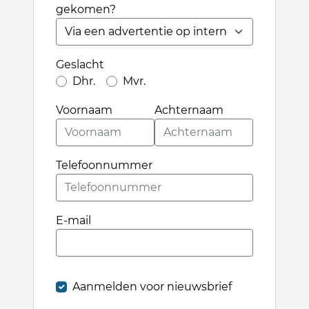
gekomen?
Geslacht
Dhr.
Mvr.
Voornaam
Achternaam
Telefoonnummer
E-mail
Aanmelden voor nieuwsbrief