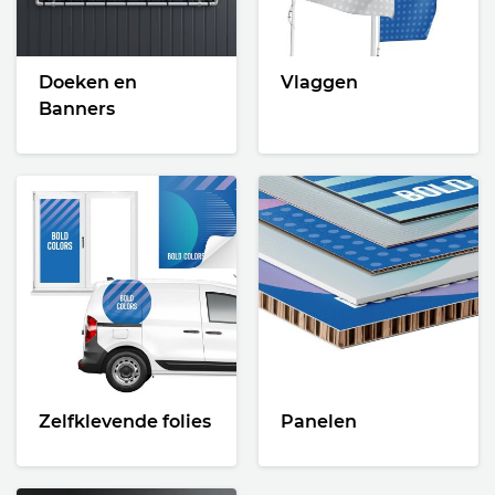
Doeken en
Vlaggen
Banners
Zelfklevende folies
Panelen