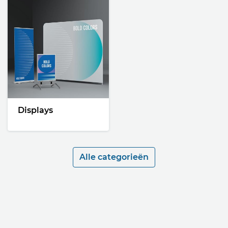
Displays
Alle categorieën