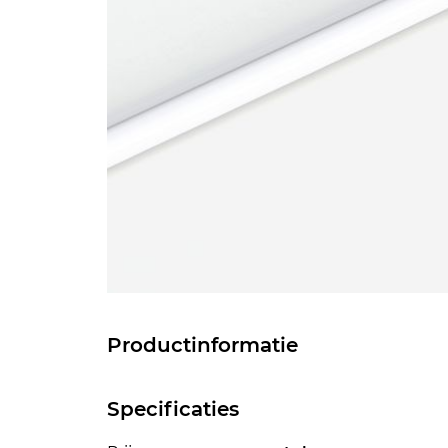
Productinformatie
Specificaties