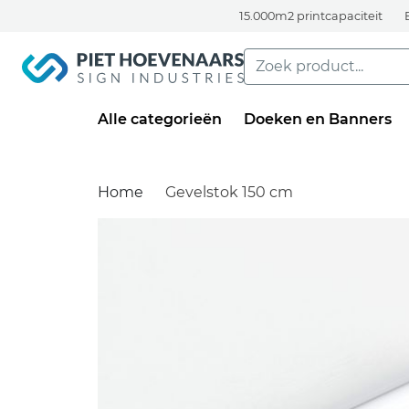
15.000m2 printcapaciteit
Alle categorieën
Doeken en Banners
Home
Gevelstok 150 cm