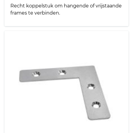
Recht koppelstuk om hangende of vrijstaande
frames te verbinden.