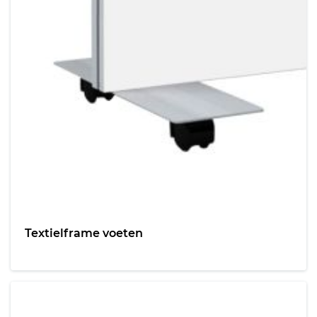
Textielframe voeten