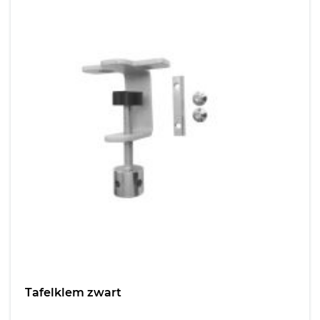
Tafelklem zwart