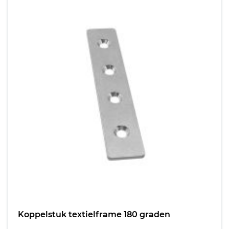
Koppelstuk textielframe 180 graden