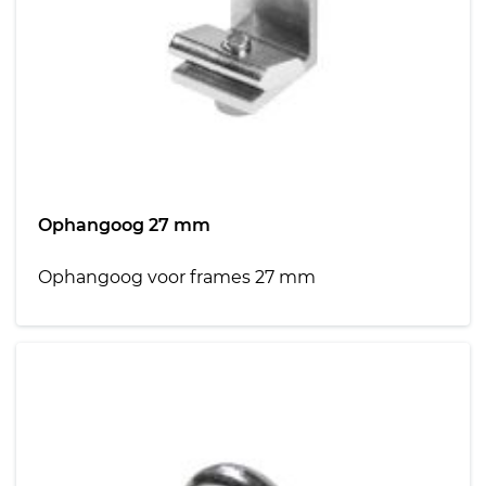
Ophangoog 27 mm
Ophangoog voor frames 27 mm