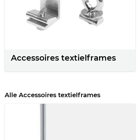
Accessoires textielframes
Alle Accessoires textielframes