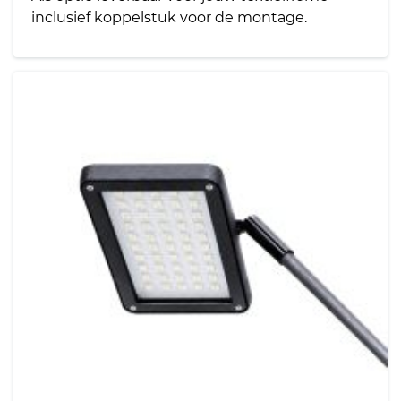
inclusief koppelstuk voor de montage.