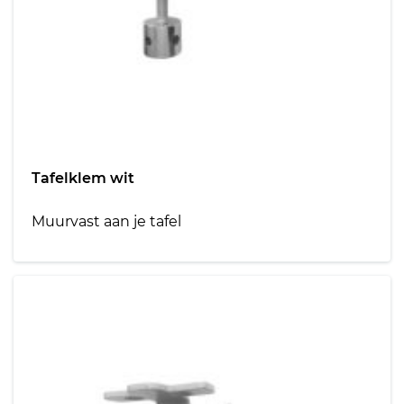
Tafelklem wit
Muurvast aan je tafel