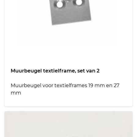
Muurbeugel textielframe, set van 2
Muurbeugel voor textielframes 19 mm en 27
mm