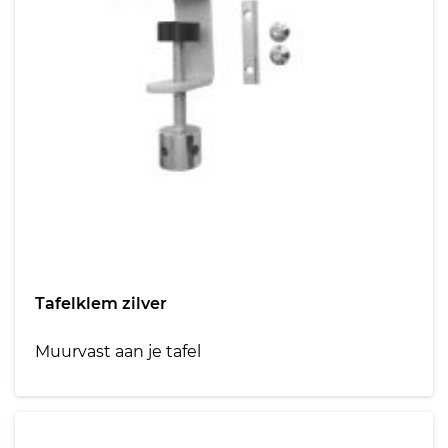
Tafelklem zilver
Muurvast aan je tafel