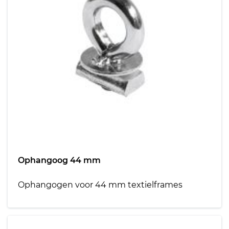
Ophangoog 44 mm
Ophangogen voor 44 mm textielframes