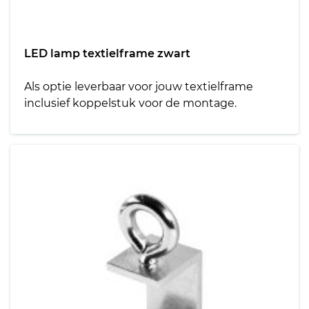
LED lamp textielframe zwart
Als optie leverbaar voor jouw textielframe
inclusief koppelstuk voor de montage.