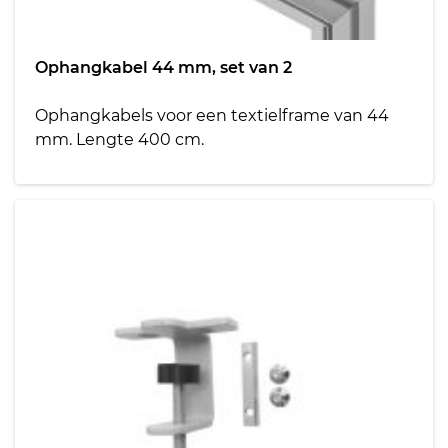
Ophangkabel 44 mm, set van 2
Ophangkabels voor een textielframe van 44
mm. Lengte 400 cm.