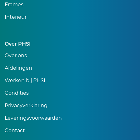
Frames
Interieur
Over PHSI
Over ons
Afdelingen
Werken bij PHSI
Condities
Privacyverklaring
Leveringsvoorwaarden
Contact