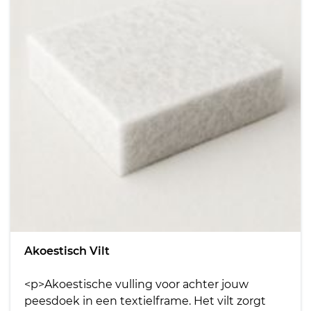
Akoestisch Vilt
<p>Akoestische vulling voor achter jouw
peesdoek in een textielframe. Het vilt zorgt