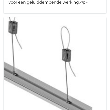
voor een geluiddempende werking.</p>