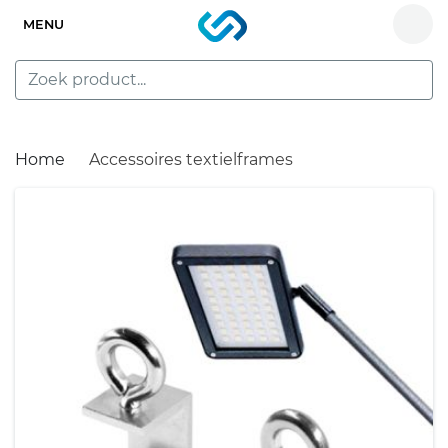
MENU
Home
Accessoires textielframes