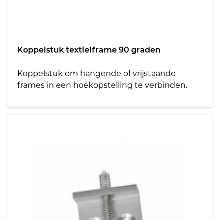
Koppelstuk textielframe 90 graden
Koppelstuk om hangende of vrijstaande
frames in een hoekopstelling te verbinden.