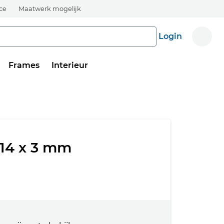
ice
Maatwerk mogelijk
Login
Frames
Interieur
 14 x 3 mm