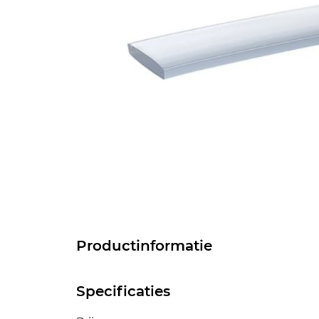
Productinformatie
Specificaties