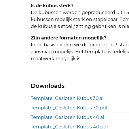
Is de kubus sterk?
De kubussen worden geproduceerd uit 1,5 
kubussen redelijk sterk en stapelbaar. Ec
de kubus als stoel / zitting gebruiken is ni
Zijn andere formaten mogelijk?
In de basis bieden we dit product in 3 st
aanvraag mogelijk. Het template is redeli
maatwerk mogelijk is.
Downloads
Template_Gesloten Kubus 30.ai
Template_Gesloten Kubus 30.pdf
Template_Gesloten Kubus 40.ai
Template_Gesloten Kubus 40.pdf