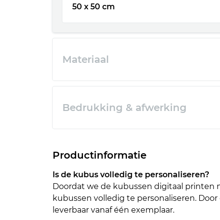
50 x 50 cm
Materiaal
Bedrukking & afwerking
Productinformatie
Is de kubus volledig te personaliseren?
Doordat we de kubussen digitaal printen 
kubussen volledig te personaliseren. Door
leverbaar vanaf één exemplaar.