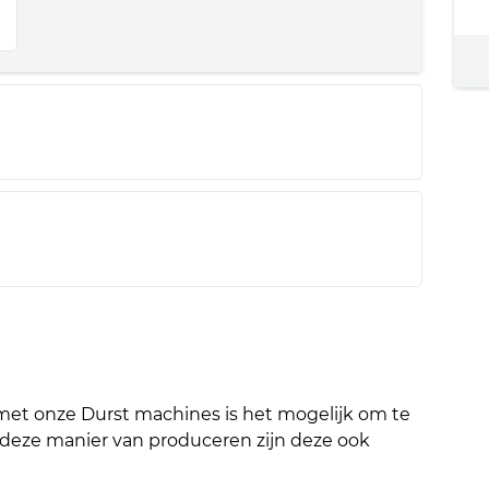
met onze Durst machines is het mogelijk om te
 deze manier van produceren zijn deze ook