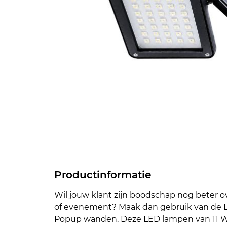
Productinformatie
Wil jouw klant zijn boodschap nog beter 
of evenement? Maak dan gebruik van de 
Popup wanden. Deze LED lampen van 11 Wat