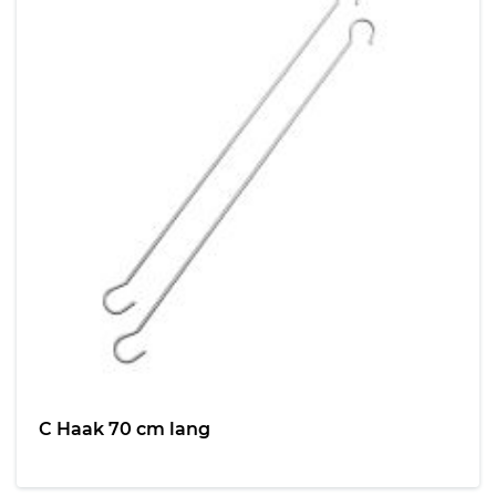
C Haak 70 cm lang