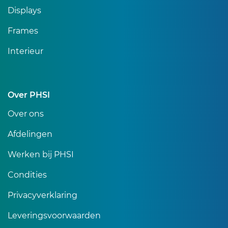
Displays
Frames
Interieur
Over PHSI
Over ons
Afdelingen
Werken bij PHSI
Condities
Privacyverklaring
Leveringsvoorwaarden