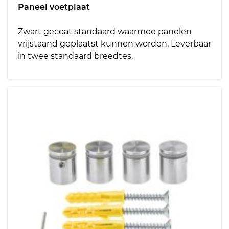
Paneel voetplaat
Zwart gecoat standaard waarmee panelen
vrijstaand geplaatst kunnen worden. Leverbaar
in twee standaard breedtes.