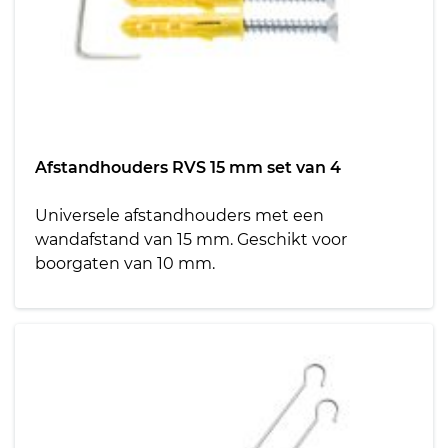
Afstandhouders RVS 15 mm set van 4
Universele afstandhouders met een
wandafstand van 15 mm. Geschikt voor
boorgaten van 10 mm.