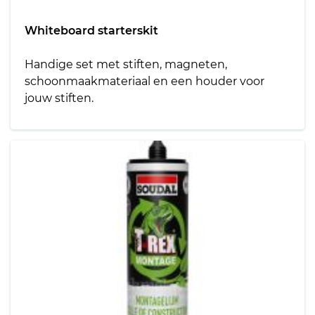
Whiteboard starterskit
Handige set met stiften, magneten,
schoonmaakmateriaal en een houder voor
jouw stiften.