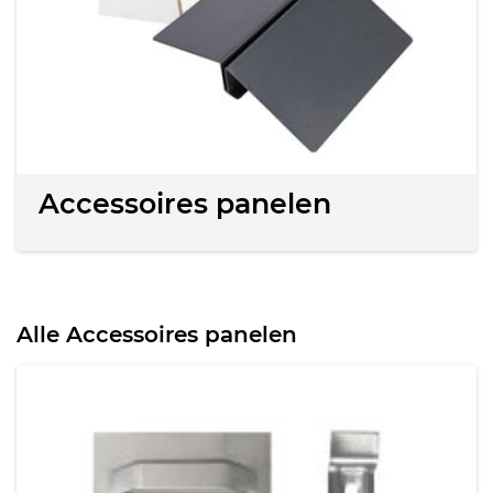
Accessoires panelen
Alle Accessoires panelen