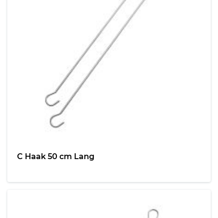
C Haak 50 cm Lang