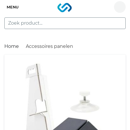
MENU
Home
Accessoires panelen