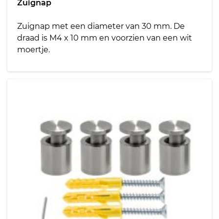
Zuignap
Zuignap met een diameter van 30 mm. De
draad is M4 x 10 mm en voorzien van een wit
moertje.