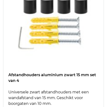
Afstandhouders aluminium zwart 15 mm set
van 4
Universele zwart afstandhouders met een
wandafstand van 15 mm. Geschikt voor
boorgaten van 10 mm.