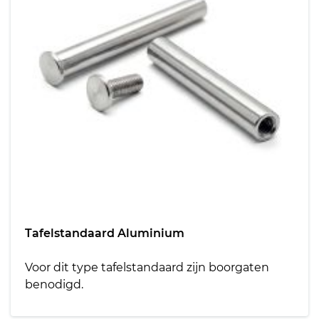
Tafelstandaard Aluminium
Voor dit type tafelstandaard zijn boorgaten
benodigd.