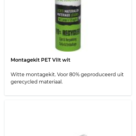
Montagekit PET Vilt wit
Witte montagekit. Voor 80% geproduceerd uit
gerecycled materiaal.