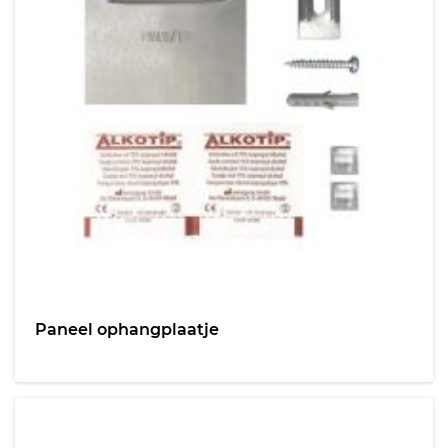
Paneel ophangplaatje