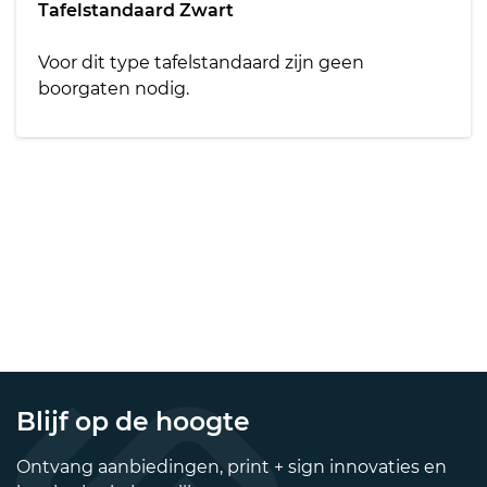
Tafelstandaard Zwart
Voor dit type tafelstandaard zijn geen
boorgaten nodig.
Blijf op de hoogte
Ontvang aanbiedingen, print + sign innovaties en