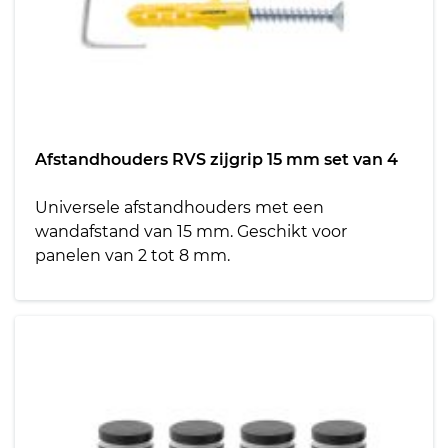
Afstandhouders RVS zijgrip 15 mm set van 4
Universele afstandhouders met een
wandafstand van 15 mm. Geschikt voor
panelen van 2 tot 8 mm.