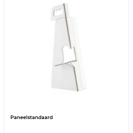
Paneelstandaard