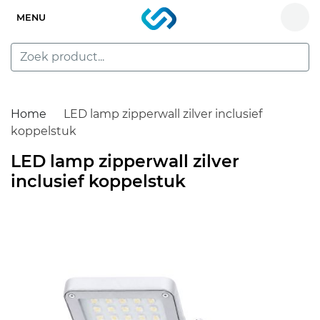
MENU
Home
LED lamp zipperwall zilver inclusief
koppelstuk
LED lamp zipperwall zilver
inclusief koppelstuk