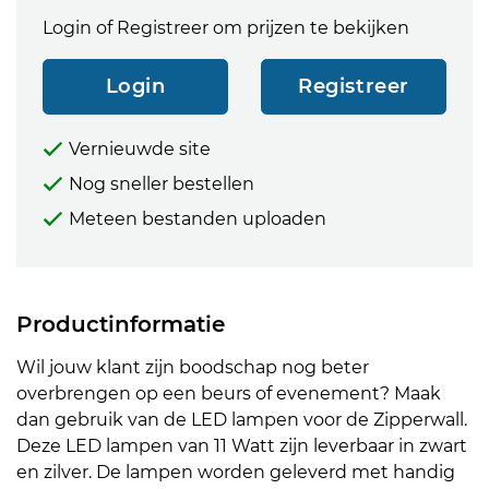
Login of Registreer om prijzen te bekijken
Login
Registreer
Vernieuwde site
Nog sneller bestellen
Meteen bestanden uploaden
Productinformatie
Wil jouw klant zijn boodschap nog beter
overbrengen op een beurs of evenement? Maak
dan gebruik van de LED lampen voor de Zipperwall.
Deze LED lampen van 11 Watt zijn leverbaar in zwart
en zilver. De lampen worden geleverd met handig