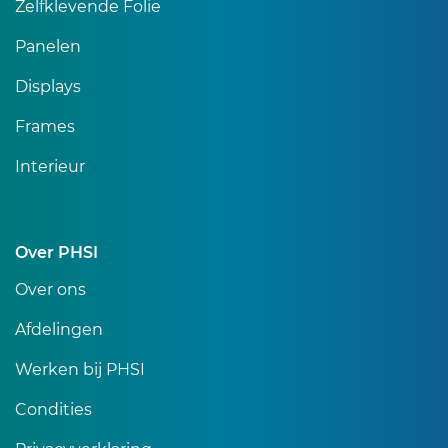
Zelfklevende Folie
Panelen
Displays
Frames
Interieur
Over PHSI
Over ons
Afdelingen
Werken bij PHSI
Condities