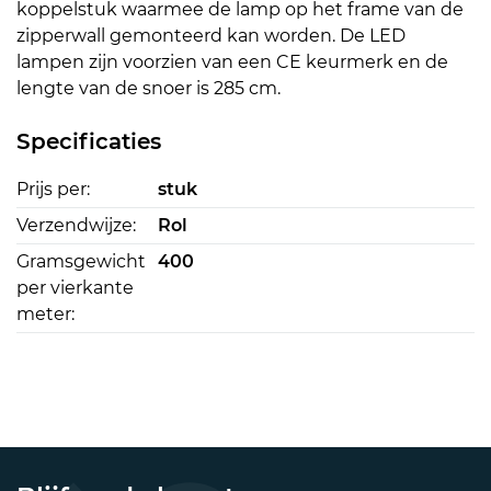
koppelstuk waarmee de lamp op het frame van de
zipperwall gemonteerd kan worden. De LED
lampen zijn voorzien van een CE keurmerk en de
lengte van de snoer is 285 cm.
Specificaties
Prijs per:
stuk
Verzendwijze:
Rol
Gramsgewicht
400
per vierkante
meter: