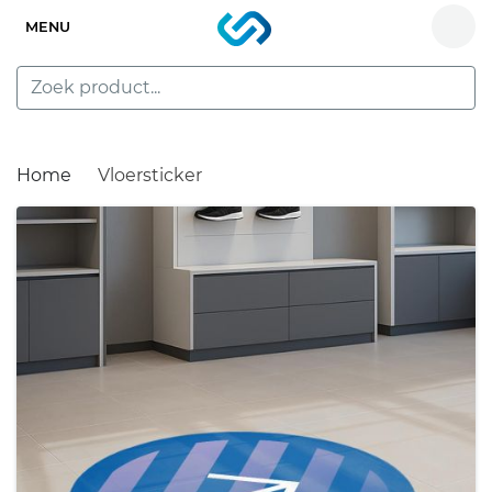
MENU
Home
Vloersticker