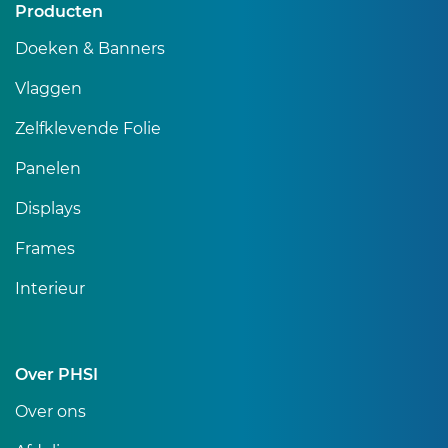
Producten
Doeken & Banners
Vlaggen
Zelfklevende Folie
Panelen
Displays
Frames
Interieur
Over PHSI
Over ons