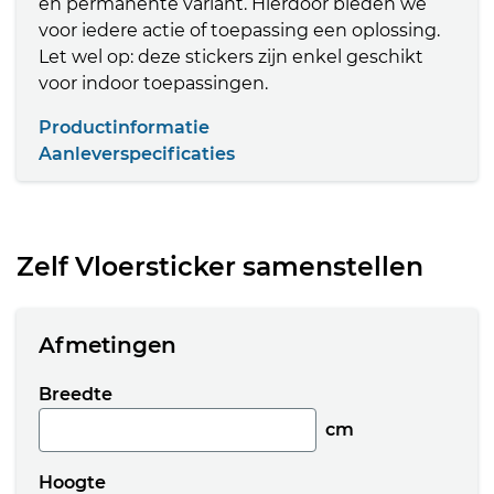
en permanente variant. Hierdoor bieden we
voor iedere actie of toepassing een oplossing.
Let wel op: deze stickers zijn enkel geschikt
voor indoor toepassingen.
Productinformatie
Aanleverspecificaties
Zelf Vloersticker samenstellen
Afmetingen
Breedte
cm
Hoogte