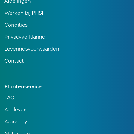
Afdelingen
Werken bij PHSI
Condities
Privacyverklaring
Leveringsvoorwaarden
Contact
Klantenservice
FAQ
Aanleveren
Academy
Materialen