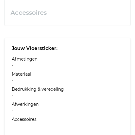
Accessoires
Jouw Vloersticker:
Afmetingen
-
Materiaal
-
Bedrukking & veredeling
-
Afwerkingen
-
Accessoires
-