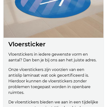
Vloersticker
Vloerstickers in iedere gewenste vorm en
aantal? Dan ben je bij ons aan het juiste adres.
Onze vloerstickers zijn voorzien van een
antislip laminaat wat ook gecertificeerd is.
Hierdoor kunnen de vloerstickers zonder
problemen toegepast worden in openbare
ruimtes.
De vloerstickers bieden we aan in een tijdelijke