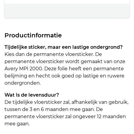
Productinformatie
Tijdelijke sticker, maar een lastige ondergrond?
Kies dan de permanente vloersticker. De
permanente vloersticker wordt gemaakt van onze
Avery MPI 2000. Deze folie heeft een permanente
belijming en hecht ook goed op lastige en ruwere
ondergronden.
Wat is de levensduur?
De tijdelijke vloersticker zal, afhankelijk van gebruik,
tussen de 3 en 6 maanden mee gaan. De
permanente vloersticker zal ongeveer 12 maanden
mee gaan.