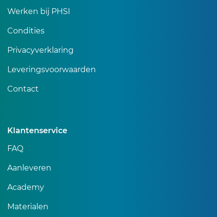
Werken bij PHSI
Condities
Privacyverklaring
Leveringsvoorwaarden
Contact
Klantenservice
FAQ
Aanleveren
Academy
Materialen