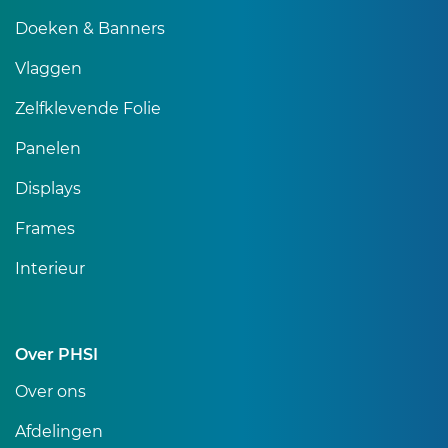
Doeken & Banners
Vlaggen
Zelfklevende Folie
Panelen
Displays
Frames
Interieur
Over PHSI
Over ons
Afdelingen