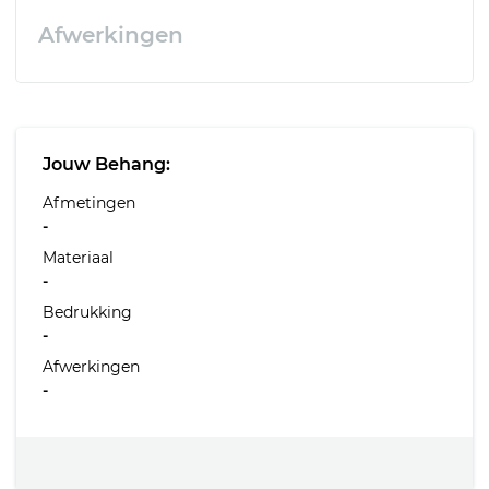
Afwerkingen
Jouw Behang:
Afmetingen
-
Materiaal
-
Bedrukking
-
Afwerkingen
-