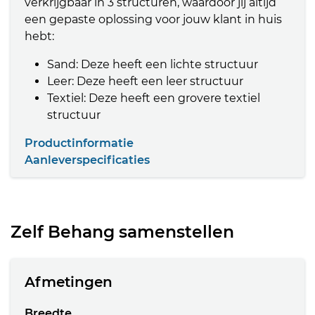
verkrijgbaar in 3 structuren, waardoor jij altijd
een gepaste oplossing voor jouw klant in huis
hebt:
Sand: Deze heeft een lichte structuur
Leer: Deze heeft een leer structuur
Textiel: Deze heeft een grovere textiel
structuur
Productinformatie
Aanleverspecificaties
Zelf Behang samenstellen
Afmetingen
Breedte