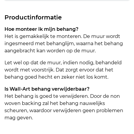
Productinformatie
Hoe monteer ik mijn behang?
Het is gemakkelijk te monteren. De muur wordt
ingesmeerd met behanglijm, waarna het behang
aangebracht kan worden op de muur.
Let wel op dat de muur, indien nodig, behandeld
wordt met voorstrijk. Dat zorgt ervoor dat het
behang goed hecht en zeker niet los komt.
Is Wall-Art behang verwijderbaar?
Het behang is goed te verwijderen. Door de non
woven backing zal het behang nauwelijks
scheuren, waardoor verwijderen geen problemen
mag geven.