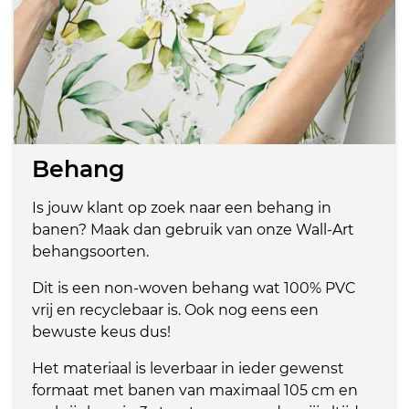
Behang
Is jouw klant op zoek naar een behang in
banen? Maak dan gebruik van onze Wall-Art
behangsoorten.
Dit is een non-woven behang wat 100% PVC
vrij en recyclebaar is. Ook nog eens een
bewuste keus dus!
Het materiaal is leverbaar in ieder gewenst
formaat met banen van maximaal 105 cm en