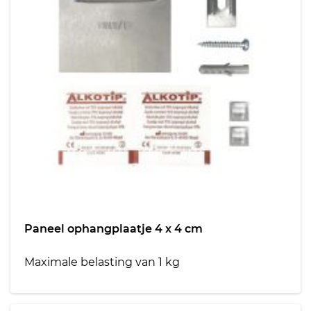
Paneel ophangplaatje 4 x 4 cm
Maximale belasting van 1 kg