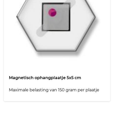
Magnetisch ophangplaatje 5x5 cm
Maximale belasting van 150 gram per plaatje