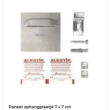
Paneel ophangplaatje 7 x 7 cm