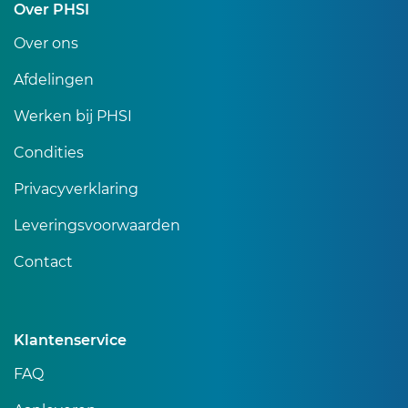
Over PHSI
Over ons
Afdelingen
Werken bij PHSI
Condities
Privacyverklaring
Leveringsvoorwaarden
Contact
Klantenservice
FAQ