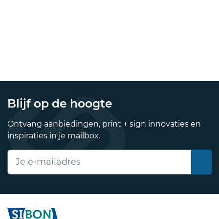
Blijf op de hoogte
Ontvang aanbiedingen, print + sign innovaties en
inspiraties in je mailbox.
E-mailadres