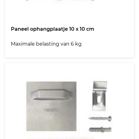
Paneel ophangplaatje 10 x 10 cm
Maximale belasting van 6 kg