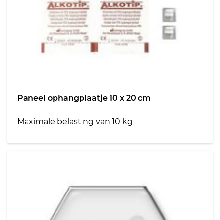
Paneel ophangplaatje 10 x 20 cm
Maximale belasting van 10 kg