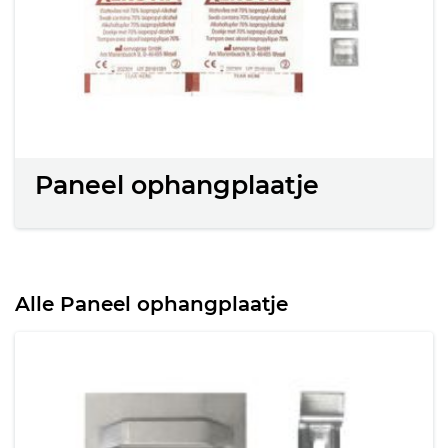
Paneel ophangplaatje
Alle Paneel ophangplaatje