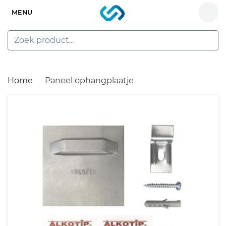
MENU
Home
Paneel ophangplaatje