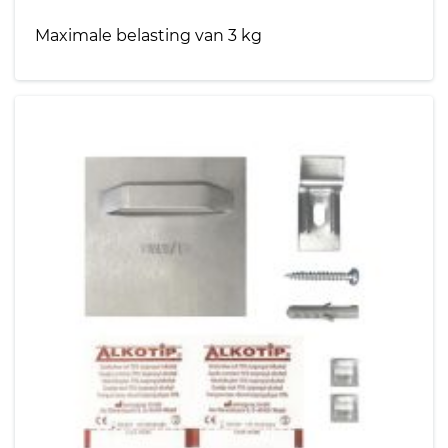
Maximale belasting van 3 kg