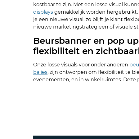
kostbaar te zijn. Met een losse visual ku
displays
gemakkelijk worden hergebruikt.
je een nieuwe visual, zo blijft je klant flex
nieuwe marketingstrategieën of visuele sti
Beursbanner en pop up 
flexibiliteit en zichtbaa
Onze losse visuals voor onder anderen
beu
balies
, zijn ontworpen om flexibiliteit te 
evenementen, en in winkelruimtes. Deze p