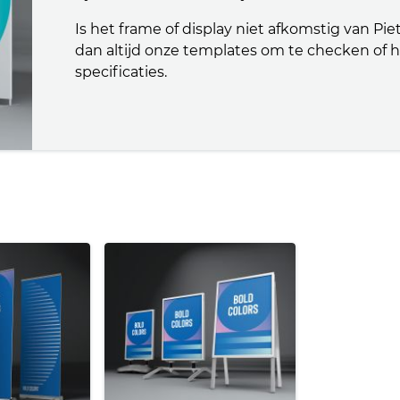
Is het frame of display niet afkomstig van Pi
dan altijd onze templates om te checken of
specificaties.