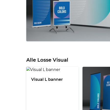
Alle Losse Visual
Visual L banner