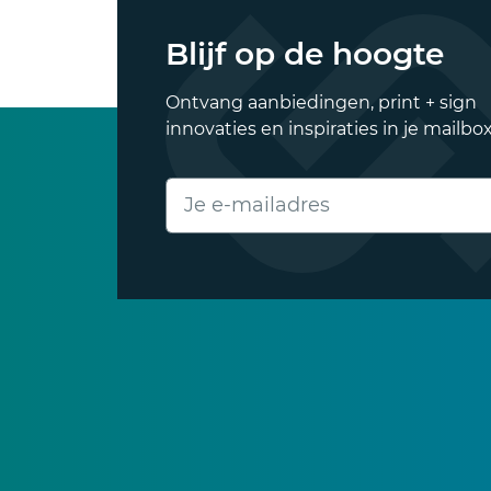
Blijf op de hoogte
Ontvang aanbiedingen, print + sign
innovaties en inspiraties in je mailbox
E-mailadres