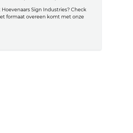
et Hoevenaars Sign Industries? Check
 het formaat overeen komt met onze