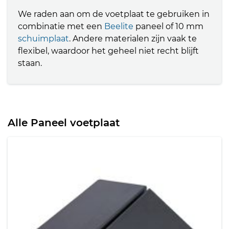
We raden aan om de voetplaat te gebruiken in
combinatie met een
Beelite
paneel of 10 mm
schuimplaat
. Andere materialen zijn vaak te
flexibel, waardoor het geheel niet recht blijft
staan.
Alle Paneel voetplaat