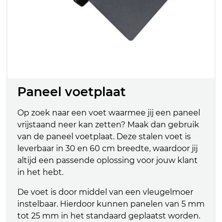
Paneel voetplaat
Op zoek naar een voet waarmee jij een paneel
vrijstaand neer kan zetten? Maak dan gebruik
van de paneel voetplaat. Deze stalen voet is
leverbaar in 30 en 60 cm breedte, waardoor jij
altijd een passende oplossing voor jouw klant
in het hebt.
De voet is door middel van een vleugelmoer
instelbaar. Hierdoor kunnen panelen van 5 mm
tot 25 mm in het standaard geplaatst worden.