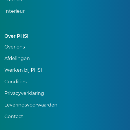
Interieur
Over PHSI
Over ons
Afdelingen
Werken bij PHSI
Condities
Privacyverklaring
Leveringsvoorwaarden
Contact