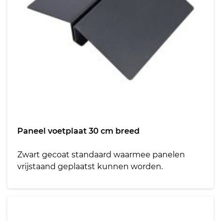
Paneel voetplaat 30 cm breed
Zwart gecoat standaard waarmee panelen
vrijstaand geplaatst kunnen worden.