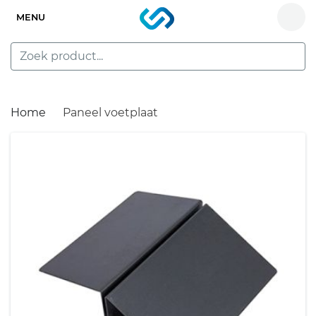
MENU
Home
Paneel voetplaat