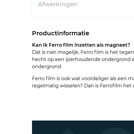
Afwerkingen
Productinformatie
Kan ik Ferro film inzetten als magneet?
Dat is niet mogelijk. Ferro film is het t
hecht op een ijzerhoudende ondergrond e
ondergrond.
Ferro film is ook wat voordeliger als een ma
regelmatig wisselen? Dan is Ferrofilm het