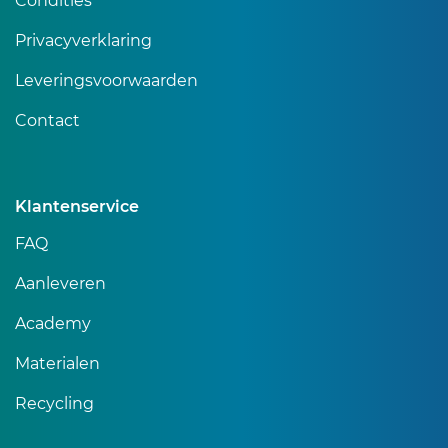
Condities
Privacyverklaring
Leveringsvoorwaarden
Contact
Klantenservice
FAQ
Aanleveren
Academy
Materialen
Recycling