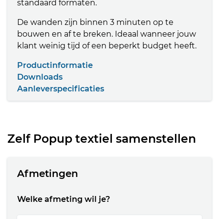
standaard formaten.
De wanden zijn binnen 3 minuten op te
bouwen en af te breken. Ideaal wanneer jouw
klant weinig tijd of een beperkt budget heeft.
Productinformatie
Downloads
Aanleverspecificaties
Zelf Popup textiel samenstellen
Afmetingen
Welke afmeting wil je?