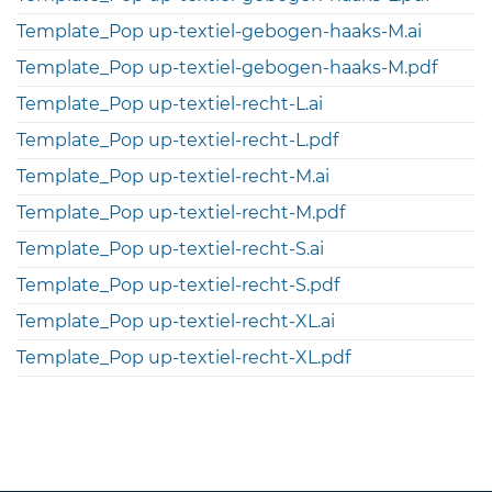
Template_Pop up-textiel-gebogen-haaks-M.ai
Template_Pop up-textiel-gebogen-haaks-M.pdf
Template_Pop up-textiel-recht-L.ai
Template_Pop up-textiel-recht-L.pdf
Template_Pop up-textiel-recht-M.ai
Template_Pop up-textiel-recht-M.pdf
Template_Pop up-textiel-recht-S.ai
Template_Pop up-textiel-recht-S.pdf
Template_Pop up-textiel-recht-XL.ai
Template_Pop up-textiel-recht-XL.pdf