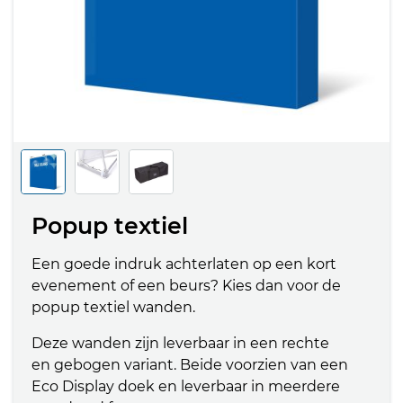
Popup textiel
Een goede indruk achterlaten op een kort
evenement of een beurs? Kies dan voor de
popup textiel wanden.
Deze wanden zijn leverbaar in een rechte
en gebogen variant. Beide voorzien van een
Eco Display doek en leverbaar in meerdere