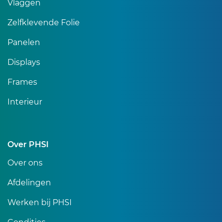
Vlaggen
Zelfklevende Folie
Panelen
Displays
Frames
Interieur
Over PHSI
Over ons
Afdelingen
Werken bij PHSI