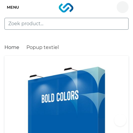
MENU
Home
Popup textiel