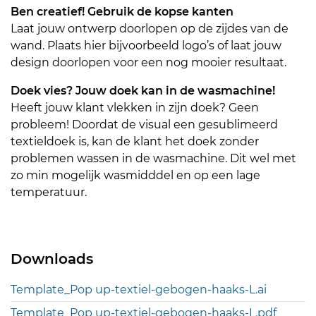
Ben creatief! Gebruik de kopse kanten
Laat jouw ontwerp doorlopen op de zijdes van de
wand. Plaats hier bijvoorbeeld logo’s of laat jouw
design doorlopen voor een nog mooier resultaat.
Doek vies? Jouw doek kan in de wasmachine!
Heeft jouw klant vlekken in zijn doek? Geen
probleem! Doordat de visual een gesublimeerd
textieldoek is, kan de klant het doek zonder
problemen wassen in de wasmachine. Dit wel met
zo min mogelijk wasmidddel en op een lage
temperatuur.
Downloads
Template_Pop up-textiel-gebogen-haaks-L.ai
Template_Pop up-textiel-gebogen-haaks-L.pdf