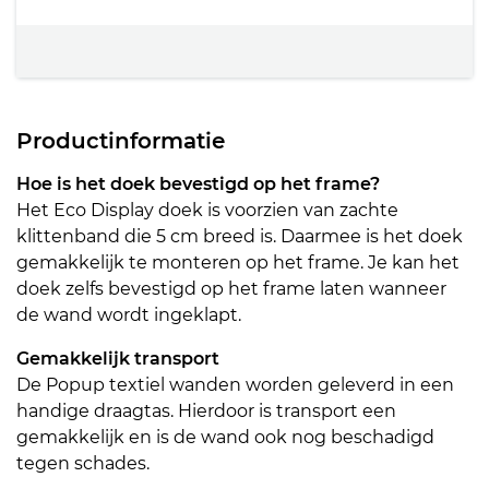
Productinformatie
Hoe is het doek bevestigd op het frame?
Het Eco Display doek is voorzien van zachte
klittenband die 5 cm breed is. Daarmee is het doek
gemakkelijk te monteren op het frame. Je kan het
doek zelfs bevestigd op het frame laten wanneer
de wand wordt ingeklapt.
Gemakkelijk transport
De Popup textiel wanden worden geleverd in een
handige draagtas. Hierdoor is transport een
gemakkelijk en is de wand ook nog beschadigd
tegen schades.