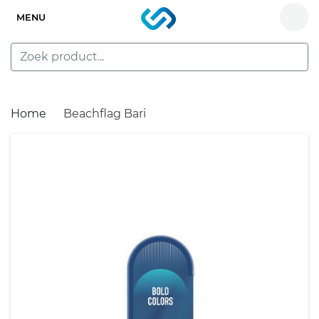
MENU
Home
Beachflag Bari