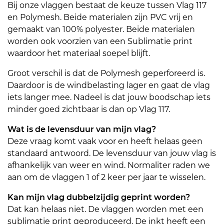
Bij onze vlaggen bestaat de keuze tussen Vlag 117
en Polymesh. Beide materialen zijn PVC vrij en
gemaakt van 100% polyester. Beide materialen
worden ook voorzien van een Sublimatie print
waardoor het materiaal soepel blijft.
Groot verschil is dat de Polymesh geperforeerd is.
Daardoor is de windbelasting lager en gaat de vlag
iets langer mee. Nadeel is dat jouw boodschap iets
minder goed zichtbaar is dan op Vlag 117.
Wat is de levensduur van mijn vlag?
Deze vraag komt vaak voor en heeft helaas geen
standaard antwoord. De levensduur van jouw vlag is
afhankelijk van weer en wind. Normaliter raden we
aan om de vlaggen 1 of 2 keer per jaar te wisselen.
Kan mijn vlag dubbelzijdig geprint worden?
Dat kan helaas niet. De vlaggen worden met een
sublimatie print geproduceerd. De inkt heeft een