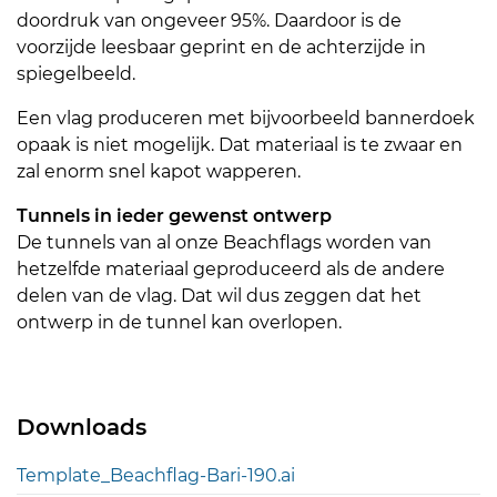
doordruk van ongeveer 95%. Daardoor is de
voorzijde leesbaar geprint en de achterzijde in
spiegelbeeld.
Een vlag produceren met bijvoorbeeld bannerdoek
opaak is niet mogelijk. Dat materiaal is te zwaar en
zal enorm snel kapot wapperen.
Tunnels in ieder gewenst ontwerp
De tunnels van al onze Beachflags worden van
hetzelfde materiaal geproduceerd als de andere
delen van de vlag. Dat wil dus zeggen dat het
ontwerp in de tunnel kan overlopen.
Downloads
Template_Beachflag-Bari-190.ai