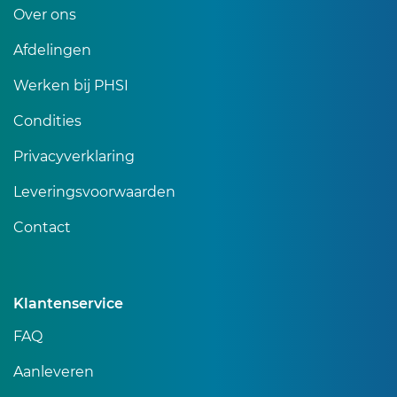
Over ons
Afdelingen
Werken bij PHSI
Condities
Privacyverklaring
Leveringsvoorwaarden
Contact
Klantenservice
FAQ
Aanleveren