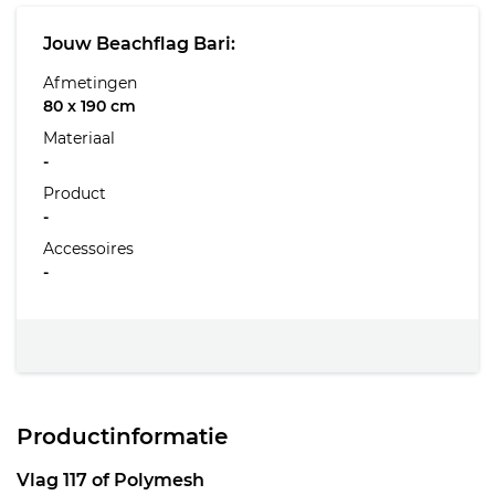
Jouw Beachflag Bari:
Afmetingen
80 x 190 cm
Materiaal
-
Product
-
Accessoires
-
Productinformatie
Vlag 117 of Polymesh