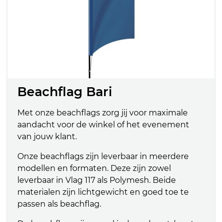
Beachflag Bari
Met onze beachflags zorg jij voor maximale
aandacht voor de winkel of het evenement
van jouw klant.
Onze beachflags zijn leverbaar in meerdere
modellen en formaten. Deze zijn zowel
leverbaar in Vlag 117 als Polymesh. Beide
materialen zijn lichtgewicht en goed toe te
passen als beachflag.