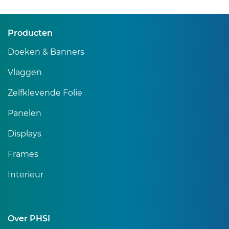
Producten
Doeken & Banners
Vlaggen
Zelfklevende Folie
Panelen
Displays
Frames
Interieur
Over PHSI