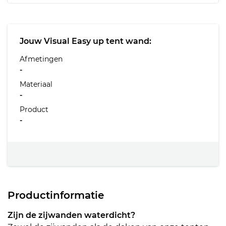
Jouw Visual Easy up tent wand:
Afmetingen
-
Materiaal
-
Product
-
Productinformatie
Zijn de zijwanden waterdicht?