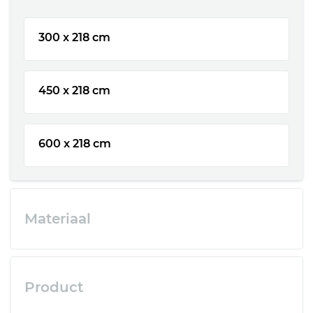
300 x 218 cm
450 x 218 cm
600 x 218 cm
Materiaal
Product