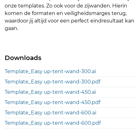
onze templates. Zo ook voor de zijwanden. Hierin
komen de formaten en veiligheidsmarges terug,
waardoor jij altijd voor een perfect eindresultaat kan
gaan.
Downloads
Template_Easy up-tent-wand-300.ai
Template_Easy up-tent-wand-300.pdf
Template_Easy up-tent-wand-450.ai
Template_Easy up-tent-wand-450.pdf
Template_Easy up-tent-wand-600.ai
Template_Easy up-tent-wand-600.pdf