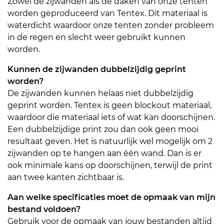
Zowel de zijwanden als de daken van onze tenten
worden geproduceerd van Tentex. Dit materiaal is
waterdicht waardoor onze tenten zonder probleem
in de regen en slecht weer gebruikt kunnen
worden.
Kunnen de zijwanden dubbelzijdig geprint
worden?
De zijwanden kunnen helaas niet dubbelzijdig
geprint worden. Tentex is geen blockout materiaal,
waardoor die materiaal iets of wat kan doorschijnen.
Een dubbelzijdige print zou dan ook geen mooi
resultaat geven. Het is natuurlijk wel mogelijk om 2
zijwanden op te hangen aan één wand. Dan is er
ook minimale kans op doorschijnen, terwijl de print
aan twee kanten zichtbaar is.
Aan welke specificaties moet de opmaak van mijn
bestand voldoen?
Gebruik voor de opmaak van jouw bestanden altijd