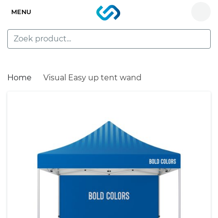
MENU
Home
Visual Easy up tent wand