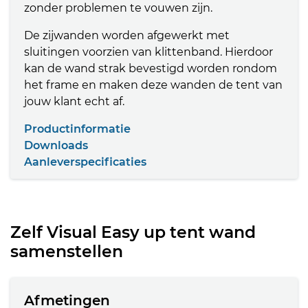
zonder problemen te vouwen zijn.
De zijwanden worden afgewerkt met
sluitingen voorzien van klittenband. Hierdoor
kan de wand strak bevestigd worden rondom
het frame en maken deze wanden de tent van
jouw klant echt af.
Productinformatie
Downloads
Aanleverspecificaties
Zelf Visual Easy up tent wand
samenstellen
Afmetingen