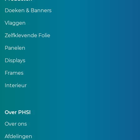
Doeken & Banners
Vlaggen
Zelfklevende Folie
Panelen
Displays
Frames
Interieur
Over PHSI
Over ons
Afdelingen