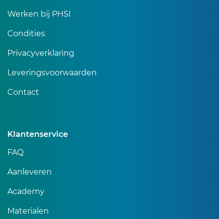
Werken bij PHSI
Condities
Privacyverklaring
Leveringsvoorwaarden
Contact
Klantenservice
FAQ
Aanleveren
Academy
Materialen