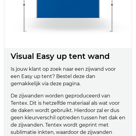
Visual Easy up tent wand
Is jouw klant op zoek naar een zijwand voor
een Easy up tent? Bestel deze dan
gemakkelijk via deze pagina.
De zijwanden worden geproduceerd van
Tentex. Dit is hetzelfde materiaal als wat voor
de daken wordt gebruikt. Hierdoor zal er dus
geen kleurverschil optreden tussen het dak en
de zijwanden. Tentex wordt geprint met
sublimatie inkten, waardoor de zijwanden