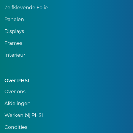
Zelfklevende Folie
Panelen
Displays
Frames
Interieur
Over PHSI
Over ons
Afdelingen
Werken bij PHSI
Condities