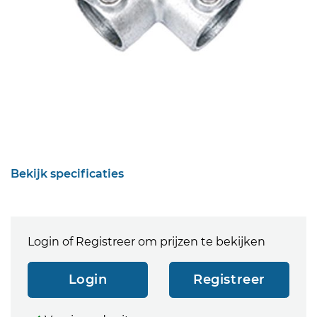
Bekijk specificaties
Login of Registreer om prijzen te bekijken
Login
Registreer