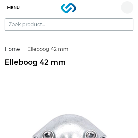
MENU
Home
Elleboog 42 mm
Elleboog 42 mm