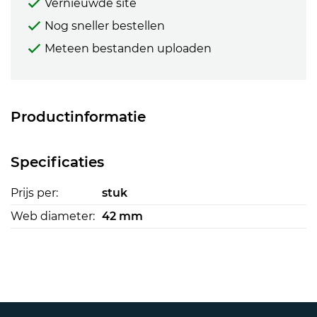
Vernieuwde site
Nog sneller bestellen
Meteen bestanden uploaden
Productinformatie
Specificaties
Prijs per:
stuk
Web diameter:
42 mm