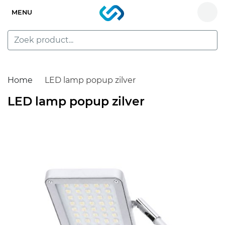
MENU
Home
LED lamp popup zilver
LED lamp popup zilver