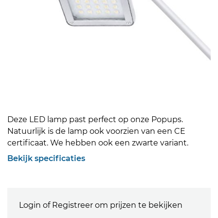
Deze LED lamp past perfect op onze Popups.
Natuurlijk is de lamp ook voorzien van een CE
certificaat. We hebben ook een zwarte variant.
Bekijk specificaties
Login of Registreer om prijzen te bekijken