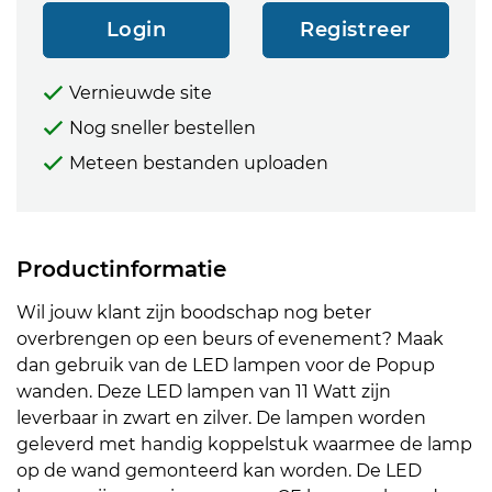
Login
Registreer
Vernieuwde site
Nog sneller bestellen
Meteen bestanden uploaden
Productinformatie
Wil jouw klant zijn boodschap nog beter
overbrengen op een beurs of evenement? Maak
dan gebruik van de LED lampen voor de Popup
wanden. Deze LED lampen van 11 Watt zijn
leverbaar in zwart en zilver. De lampen worden
geleverd met handig koppelstuk waarmee de lamp
op de wand gemonteerd kan worden. De LED