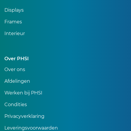
Displays
Frames
Interieur
Over PHSI
Over ons
Afdelingen
Werken bij PHSI
Condities
Privacyverklaring
Leveringsvoorwaarden