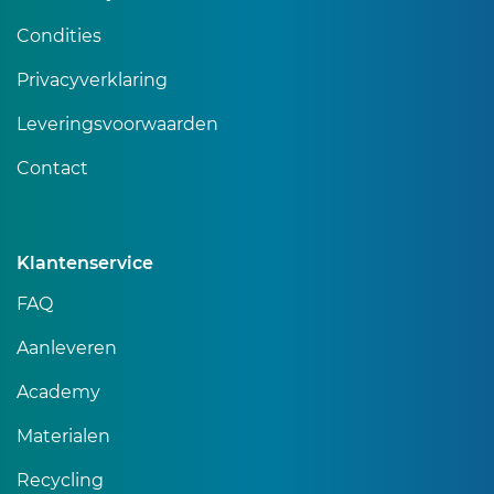
Condities
Privacyverklaring
Leveringsvoorwaarden
Contact
Klantenservice
FAQ
Aanleveren
Academy
Materialen
Recycling