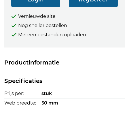
Vernieuwde site
Nog sneller bestellen
Meteen bestanden uploaden
Productinformatie
Specificaties
Prijs per:
stuk
Web breedte:
50 mm