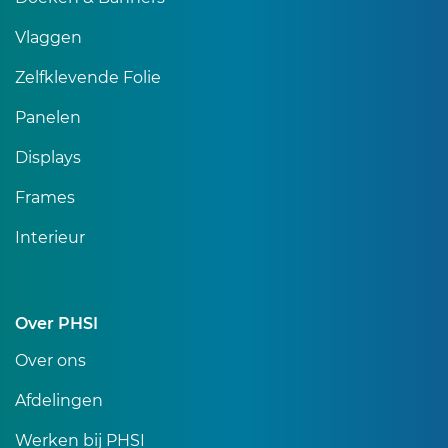
Vlaggen
Zelfklevende Folie
Panelen
Displays
Frames
Interieur
Over PHSI
Over ons
Afdelingen
Werken bij PHSI