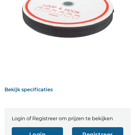
Bekijk specificaties
Login of Registreer om prijzen te bekijken
Login
Registreer