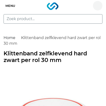
MENU
Home
Klittenband zelfklevend hard zwart per rol
30 mm
Klittenband zelfklevend hard
zwart per rol 30 mm