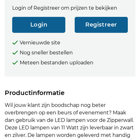
Login of Registreer om prijzen te bekijken
Login
Registreer
Vernieuwde site
Nog sneller bestellen
Meteen bestanden uploaden
Productinformatie
Wil jouw klant zijn boodschap nog beter
overbrengen op een beurs of evenement? Maak
dan gebruik van de LED lampen voor de Zipperwall.
Deze LED lampen van 11 Watt zijn leverbaar in zwart
en zilver. De lampen worden geleverd met handig