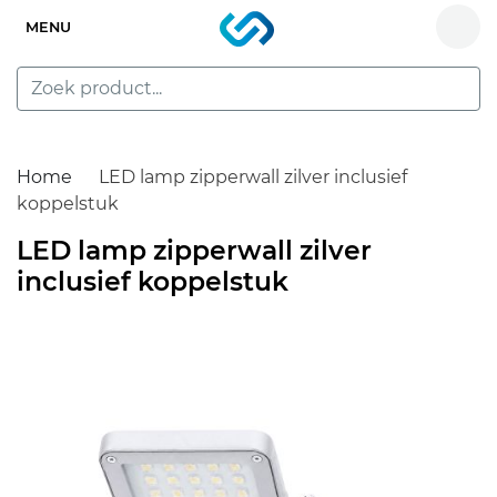
MENU
Home
LED lamp zipperwall zilver inclusief
koppelstuk
LED lamp zipperwall zilver
inclusief koppelstuk