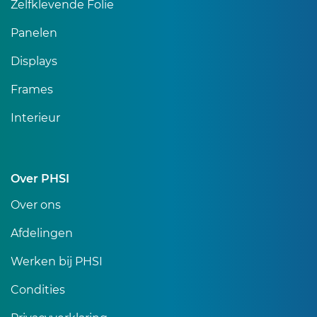
Zelfklevende Folie
Panelen
Displays
Frames
Interieur
Over PHSI
Over ons
Afdelingen
Werken bij PHSI
Condities