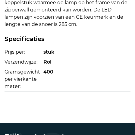
koppelstuk waarmee de lamp op het frame van de
zipperwall gemonteerd kan worden. De LED
lampen zijn voorzien van een CE keurmerk en de
lengte van de snoer is 285 cm.
Specificaties
Prijs per:
stuk
Verzendwijze:
Rol
Gramsgewicht
400
per vierkante
meter: