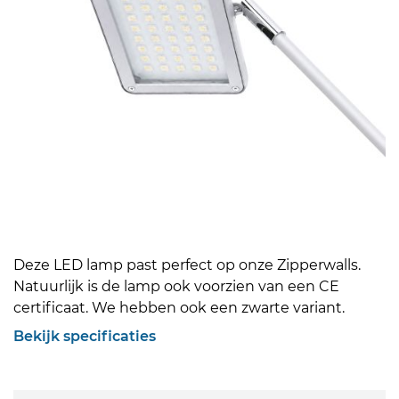
Deze LED lamp past perfect op onze Zipperwalls.
Natuurlijk is de lamp ook voorzien van een CE
certificaat. We hebben ook een zwarte variant.
Bekijk specificaties