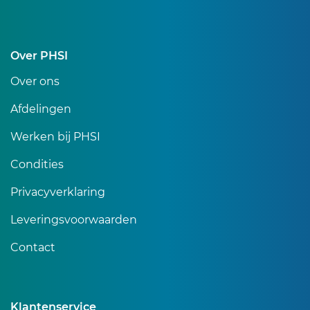
Over PHSI
Over ons
Afdelingen
Werken bij PHSI
Condities
Privacyverklaring
Leveringsvoorwaarden
Contact
Klantenservice