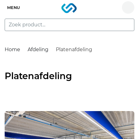
MENU
Home
Afdeling
Platenafdeling
Platenafdeling