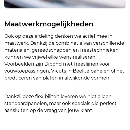
Maatwerkmogelijkheden
Ook op deze afdeling denken we actief mee in
maatwerk. Dankzij de combinatie van verschillende
materialen, gereedschappen en freestechnieken
kunnen we vrijwel elke wens realiseren.
Voorbeelden zijn Dibond met freeslijnen voor
vouwtoepassingen, V-cuts in Beelite panelen of het
produceren van platen in afwijkende vormen.
Dankzij deze flexibiliteit leveren we niet alleen
standaardpanelen, maar ook specials die perfect
aansluiten op de vraag van jouw klant.