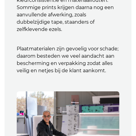
kleurconsistentie en materiaalfouten.
Sommige prints krijgen daarna nog een
aanvullende afwerking, zoals
dubbelzijdige tape, staanders of
zelfklevende ezels.
Plaatmaterialen zijn gevoelig voor schade;
daarom besteden we veel aandacht aan
bescherming en verpakking zodat alles
veilig en netjes bij de klant aankomt.