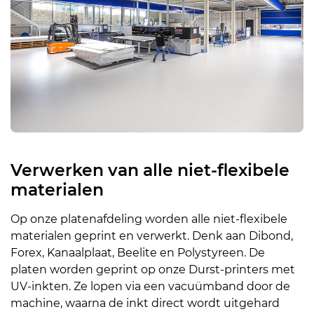
Verwerken van alle niet-flexibele
materialen
Op onze platenafdeling worden alle niet-flexibele
materialen geprint en verwerkt. Denk aan Dibond,
Forex, Kanaalplaat, Beelite en Polystyreen. De
platen worden geprint op onze Durst-printers met
UV-inkten. Ze lopen via een vacuümband door de
machine, waarna de inkt direct wordt uitgehard