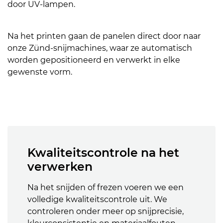
door UV-lampen.
Na het printen gaan de panelen direct door naar
onze Zünd-snijmachines, waar ze automatisch
worden gepositioneerd en verwerkt in elke
gewenste vorm.
Kwaliteitscontrole na het
verwerken
Na het snijden of frezen voeren we een
volledige kwaliteitscontrole uit. We
controleren onder meer op snijprecisie,