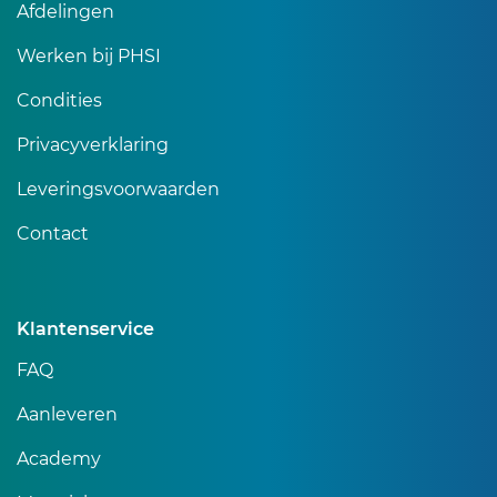
Afdelingen
Werken bij PHSI
Condities
Privacyverklaring
Leveringsvoorwaarden
Contact
Klantenservice
FAQ
Aanleveren
Academy