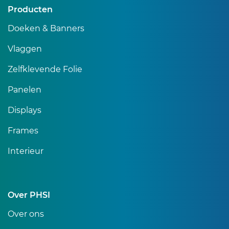
Producten
Doeken & Banners
Vlaggen
Zelfklevende Folie
Panelen
Displays
Frames
Interieur
Over PHSI
Over ons