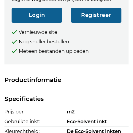
Login
Registreer
Vernieuwde site
Nog sneller bestellen
Meteen bestanden uploaden
Productinformatie
Specificaties
Prijs per:
m2
Gebruikte inkt:
Eco-Solvent inkt
Kleurechtheid:
De Eco-Solvent inkten