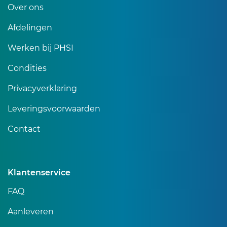
Over ons
Afdelingen
Werken bij PHSI
Condities
Privacyverklaring
Leveringsvoorwaarden
Contact
Klantenservice
FAQ
Aanleveren