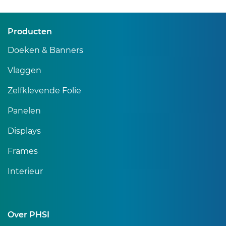
Producten
Doeken & Banners
Vlaggen
Zelfklevende Folie
Panelen
Displays
Frames
Interieur
Over PHSI