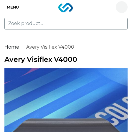
MENU
Home
Avery Visiflex V4000
Avery Visiflex V4000