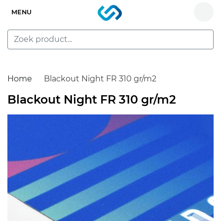
MENU
Home
Blackout Night FR 310 gr/m2
Blackout Night FR 310 gr/m2