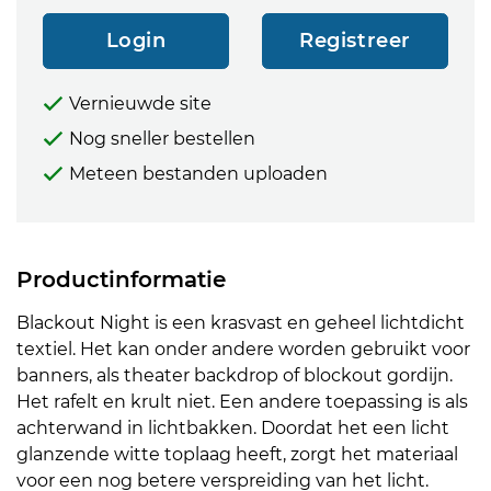
Login
Registreer
Vernieuwde site
Nog sneller bestellen
Meteen bestanden uploaden
Productinformatie
Blackout Night is een krasvast en geheel lichtdicht
textiel. Het kan onder andere worden gebruikt voor
banners, als theater backdrop of blockout gordijn.
Het rafelt en krult niet. Een andere toepassing is als
achterwand in lichtbakken. Doordat het een licht
glanzende witte toplaag heeft, zorgt het materiaal
voor een nog betere verspreiding van het licht.