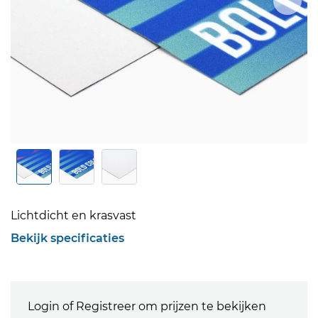
Lichtdicht en krasvast
Bekijk specificaties
Login of Registreer om prijzen te bekijken