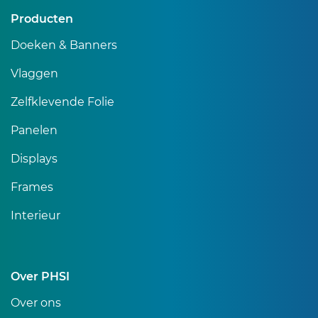
Producten
Doeken & Banners
Vlaggen
Zelfklevende Folie
Panelen
Displays
Frames
Interieur
Over PHSI
Over ons