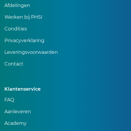
Afdelingen
Werken bij PHSI
Condities
Privacyverklaring
Leveringsvoorwaarden
Contact
Klantenservice
FAQ
Aanleveren
Academy