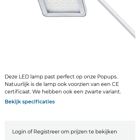
Deze LED lamp past perfect op onze Popups.
Natuurlijk is de lamp ook voorzien van een CE
certificaat. We hebben ook een zwarte variant.
Bekijk specificaties
Login of Registreer om prijzen te bekijken