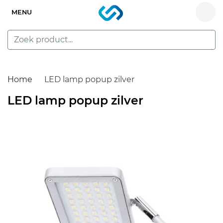
MENU
Home
LED lamp popup zilver
LED lamp popup zilver