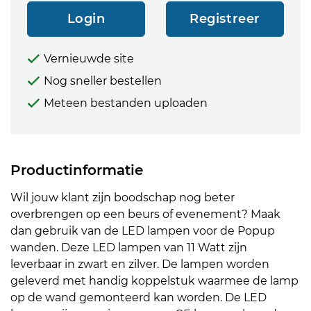
Login
Registreer
Vernieuwde site
Nog sneller bestellen
Meteen bestanden uploaden
Productinformatie
Wil jouw klant zijn boodschap nog beter
overbrengen op een beurs of evenement? Maak
dan gebruik van de LED lampen voor de Popup
wanden. Deze LED lampen van 11 Watt zijn
leverbaar in zwart en zilver. De lampen worden
geleverd met handig koppelstuk waarmee de lamp
op de wand gemonteerd kan worden. De LED