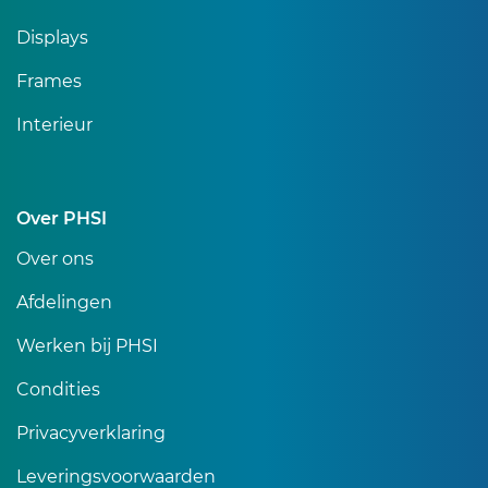
Displays
Frames
Interieur
Over PHSI
Over ons
Afdelingen
Werken bij PHSI
Condities
Privacyverklaring
Leveringsvoorwaarden