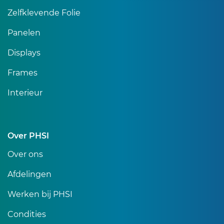
Zelfklevende Folie
Panelen
Displays
Frames
Interieur
Over PHSI
Over ons
Afdelingen
Werken bij PHSI
Condities