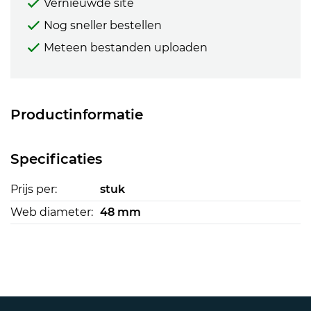
Vernieuwde site
Nog sneller bestellen
Meteen bestanden uploaden
Productinformatie
Specificaties
Prijs per:
stuk
Web diameter:
48 mm