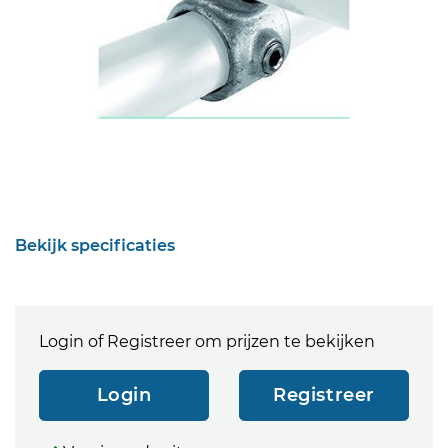
Bekijk specificaties
Login of Registreer om prijzen te bekijken
Login
Registreer