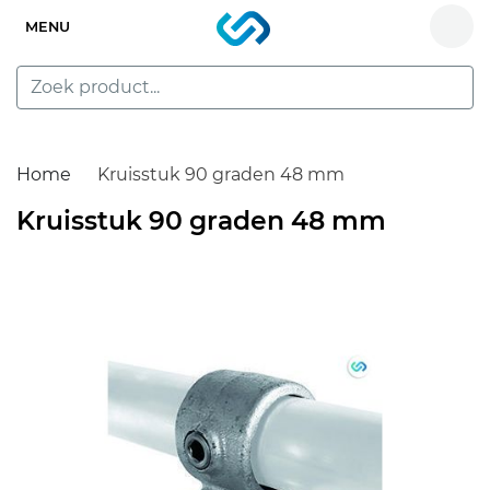
MENU
Home
Kruisstuk 90 graden 48 mm
Kruisstuk 90 graden 48 mm