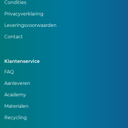
Condities
Privacyverklaring
Leveringsvoorwaarden
Contact
Klantenservice
FAQ
Aanleveren
Academy
Materialen
Recycling