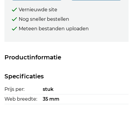
Vernieuwde site
Nog sneller bestellen
Meteen bestanden uploaden
Productinformatie
Specificaties
Prijs per:
stuk
Web breedte:
35 mm