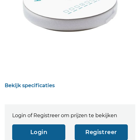
Bekijk specificaties
Login of Registreer om prijzen te bekijken
Login
Registreer