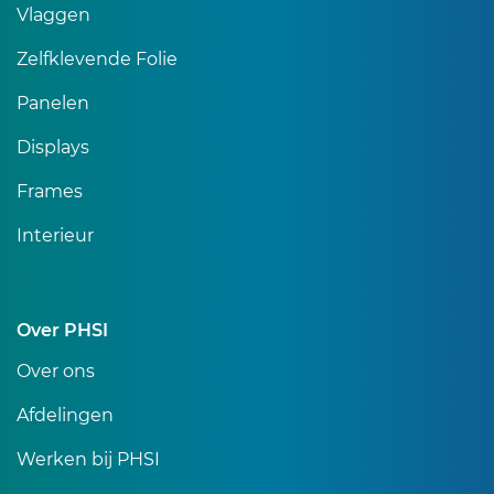
Vlaggen
Zelfklevende Folie
Panelen
Displays
Frames
Interieur
Over PHSI
Over ons
Afdelingen
Werken bij PHSI