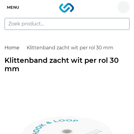
MENU
Home
Klittenband zacht wit per rol 30 mm
Klittenband zacht wit per rol 30
mm