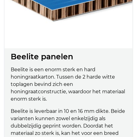
Beelite panelen
Beelite is een enorm sterk en hard
honingraatkarton. Tussen de 2 harde witte
toplagen bevind zich een
honingraatconstructie, waardoor het materiaal
enorm sterk is.
Beelite is leverbaar in 10 en 16 mm dikte. Beide
varianten kunnen zowel enkelzijdig als
dubbelzijdig geprint worden. Doordat het
materiaal zo sterk is, kan het voor een breed