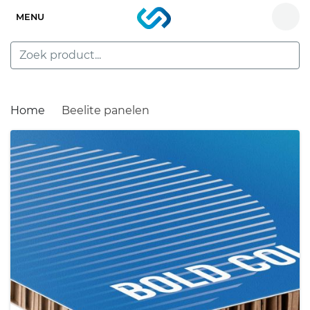
MENU
Home
Beelite panelen