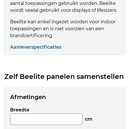
aantal toepassingen gebruikt worden. Beelite
wordt veelal gebruikt voor displays of lifesizers.
Beelite kan enkel ingezet worden voor indoor
toepassingen en is niet voorzien van een
brandcertificering.
Aanleverspecificaties
Zelf Beelite panelen samenstellen
Afmetingen
Breedte
cm