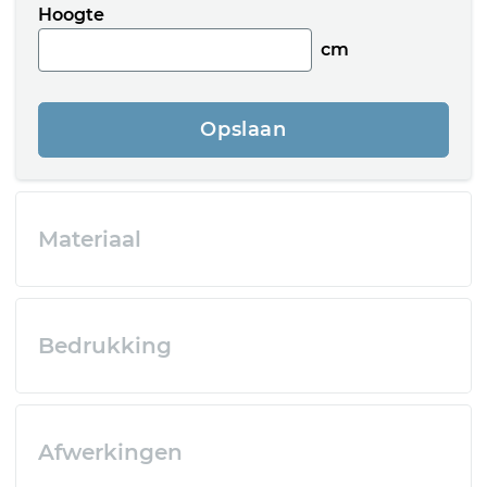
Hoogte
cm
Opslaan
Materiaal
Bedrukking
Afwerkingen