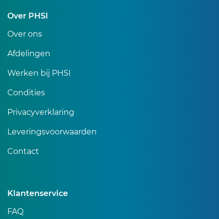
Over PHSI
Over ons
Afdelingen
Werken bij PHSI
Condities
Privacyverklaring
Leveringsvoorwaarden
Contact
Klantenservice
FAQ