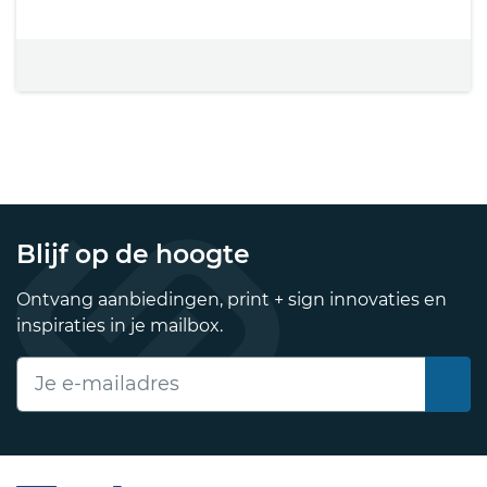
Blijf op de hoogte
Ontvang aanbiedingen, print + sign innovaties en
inspiraties in je mailbox.
E-mailadres