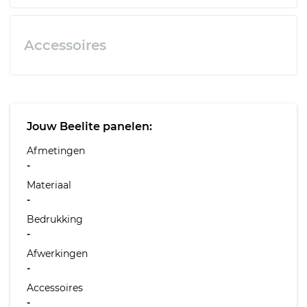
Accessoires
Jouw Beelite panelen:
Afmetingen
-
Materiaal
-
Bedrukking
-
Afwerkingen
-
Accessoires
-