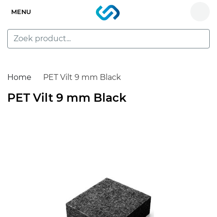
MENU
Home
PET Vilt 9 mm Black
PET Vilt 9 mm Black