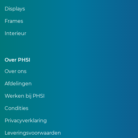
Displays
Frames
Interieur
Over PHSI
Over ons
Afdelingen
Werken bij PHSI
Condities
Privacyverklaring
Leveringsvoorwaarden