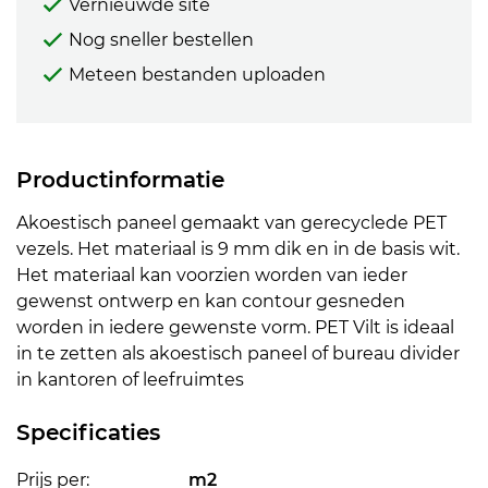
Vernieuwde site
Nog sneller bestellen
Meteen bestanden uploaden
Productinformatie
Akoestisch paneel gemaakt van gerecyclede PET
vezels. Het materiaal is 9 mm dik en in de basis wit.
Het materiaal kan voorzien worden van ieder
gewenst ontwerp en kan contour gesneden
worden in iedere gewenste vorm. PET Vilt is ideaal
in te zetten als akoestisch paneel of bureau divider
in kantoren of leefruimtes
Specificaties
Prijs per:
m2