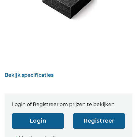
Bekijk specificaties
Login of Registreer om prijzen te bekijken
Login
Registreer