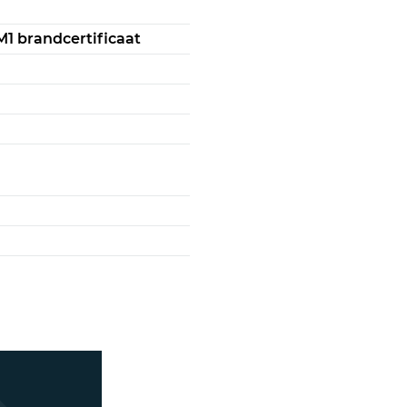
M1 brandcertificaat