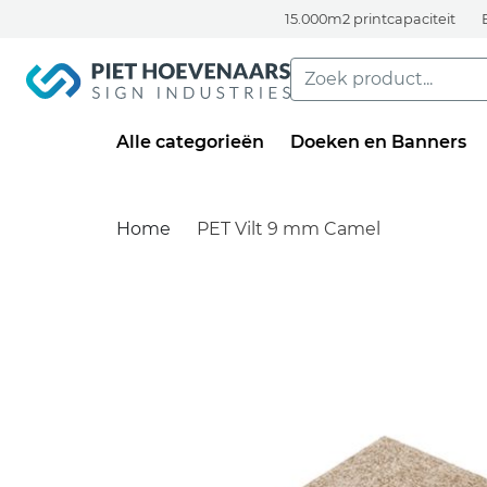
15.000m2 printcapaciteit
Alle categorieën
Doeken en Banners
Home
PET Vilt 9 mm Camel