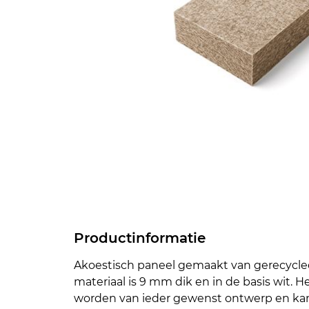
Productinformatie
Akoestisch paneel gemaakt van gerecycled
materiaal is 9 mm dik en in de basis wit. H
worden van ieder gewenst ontwerp en ka