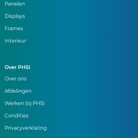
Panelen
Displays
Frames
Interieur
Over PHSI
Over ons
Afdelingen
Werken bij PHSI
Condities
Privacyverklaring