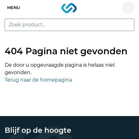
MENU
404 Pagina niet gevonden
De door u opgevraagde pagina is helaas niet
gevonden.
Terug naar de homepagina
Blijf op de hoogte