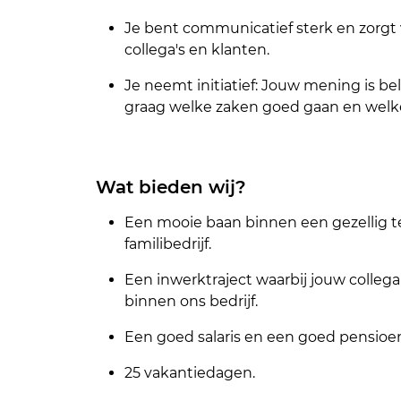
Je bent communicatief sterk en zorgt
collega's en klanten.
Je neemt initiatief: Jouw mening is be
graag welke zaken goed gaan en welk
Wat bieden wij?
Een mooie baan binnen een gezellig t
familibedrijf.
Een inwerktraject waarbij jouw colleg
binnen ons bedrijf.
Een goed salaris en een goed pensioen 
25 vakantiedagen.