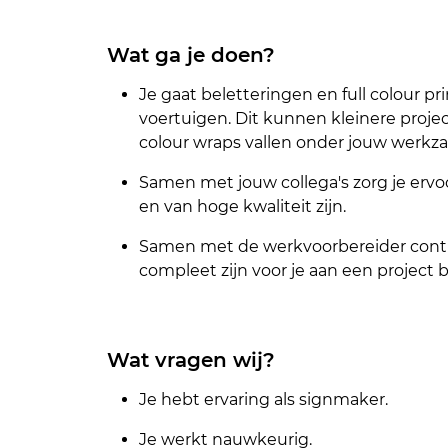
Wat ga je doen?
Je gaat beletteringen en full colour p
voertuigen. Dit kunnen kleinere project
colour wraps vallen onder jouw werk
Samen met jouw collega's zorg je ervo
en van hoge kwaliteit zijn.
Samen met de werkvoorbereider control
compleet zijn voor je aan een project b
Wat vragen wij?
Je hebt ervaring als signmaker.
Je werkt nauwkeurig.