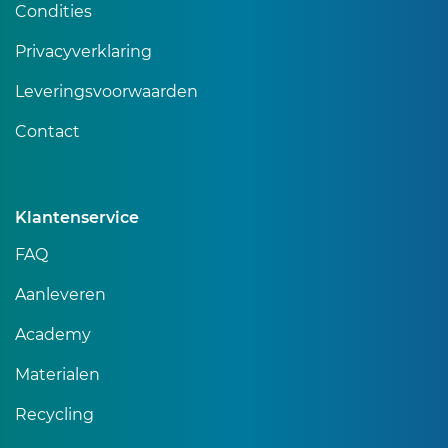
Condities
Privacyverklaring
Leveringsvoorwaarden
Contact
Klantenservice
FAQ
Aanleveren
Academy
Materialen
Recycling