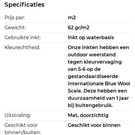
Specificaties
Prijs per:
m2
Gewicht:
62 gr/m2
Gebruikte inkt:
Inkt op waterbasis
Kleurechtheid:
Onze inkten hebben een
outdoor weerstand
tegen kleurvervaging
van 5-6 op de
gestandaardiseerde
internationale Blue Wool
Scale. Deze hebben een
duurzaamheid van 1 jaar
bij buitengebruik.
Uitstraling:
Mat, doorzichtig
Geschikt voor
Geschikt voor binnen
binnen/buiten: