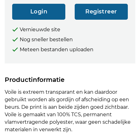
Login
Registreer
Vernieuwde site
Nog sneller bestellen
Meteen bestanden uploaden
Productinformatie
Voile is extreem transparant en kan daardoor
gebruikt worden als gordijn of afscheiding op een
beurs. De print is aan beide zijden goed zichtbaar.
Voile is gemaakt van 100% TCS, permanent
vlamvertragende polyester, waar geen schadelijke
materialen in verwerkt zijn.