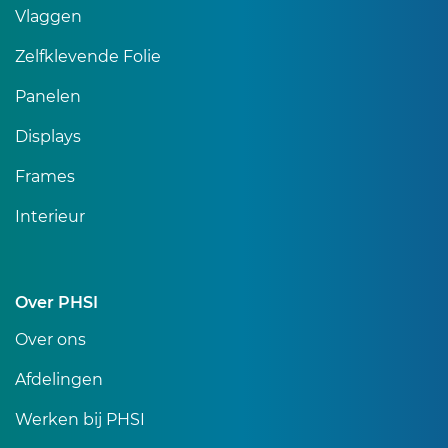
Vlaggen
Zelfklevende Folie
Panelen
Displays
Frames
Interieur
Over PHSI
Over ons
Afdelingen
Werken bij PHSI