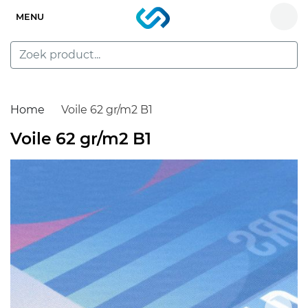
MENU
Home
Voile 62 gr/m2 B1
Voile 62 gr/m2 B1