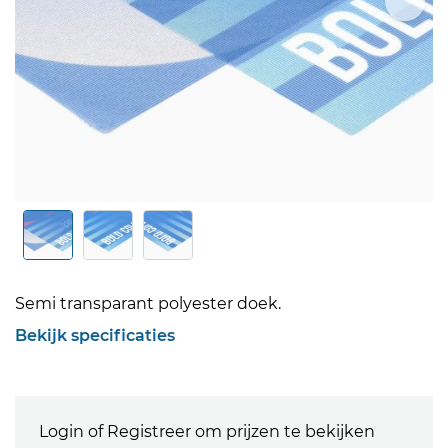
Semi transparant polyester doek.
Bekijk specificaties
Login of Registreer om prijzen te bekijken