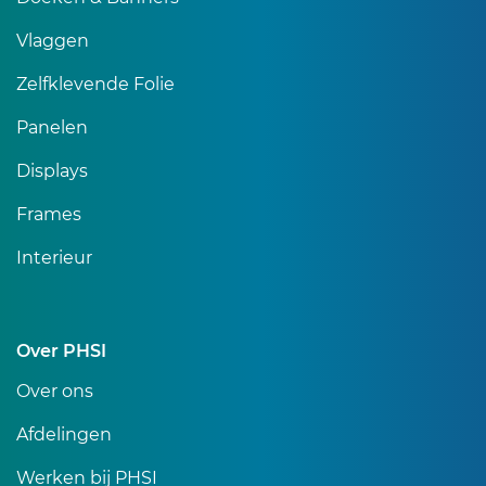
Vlaggen
Zelfklevende Folie
Panelen
Displays
Frames
Interieur
Over PHSI
Over ons
Afdelingen
Werken bij PHSI