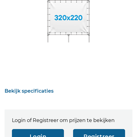
Bekijk specificaties
Login of Registreer om prijzen te bekijken
Login
Registreer