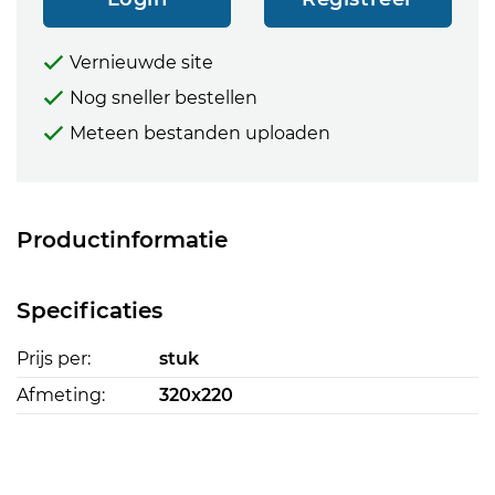
Vernieuwde site
Nog sneller bestellen
Meteen bestanden uploaden
Productinformatie
Specificaties
Prijs per:
stuk
Afmeting:
320x220