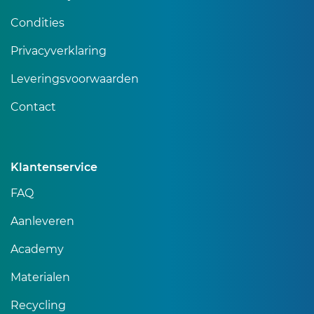
Condities
Privacyverklaring
Leveringsvoorwaarden
Contact
Klantenservice
FAQ
Aanleveren
Academy
Materialen
Recycling