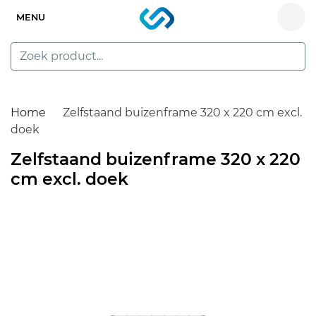
MENU
Home
Zelfstaand buizenframe 320 x 220 cm excl.
doek
Zelfstaand buizenframe 320 x 220
cm excl. doek