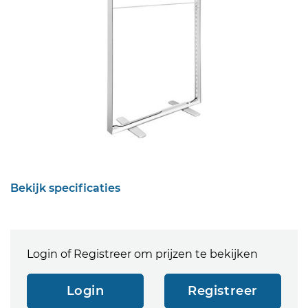
Bekijk specificaties
Login of Registreer om prijzen te bekijken
Login
Registreer