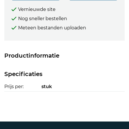
Vernieuwde site
Nog sneller bestellen
Meteen bestanden uploaden
Productinformatie
Specificaties
Prijs per:
stuk