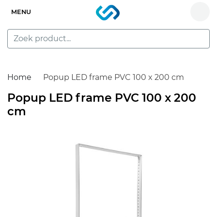
MENU
Home
Popup LED frame PVC 100 x 200 cm
Popup LED frame PVC 100 x 200
cm