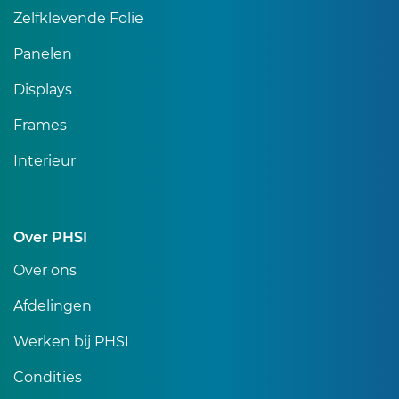
Zelfklevende Folie
Panelen
Displays
Frames
Interieur
Over PHSI
Over ons
Afdelingen
Werken bij PHSI
Condities